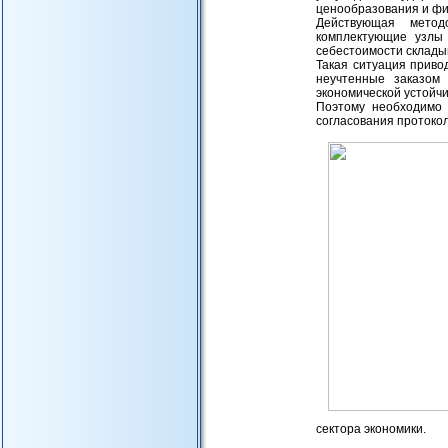
ценообразования и фи
Действующая метод
комплектующие узлы 
себестоимости склады
Такая ситуация приво
неучтенные заказом
экономической устойчи
Поэтому необходимо
согласования протокол
сектора экономики.