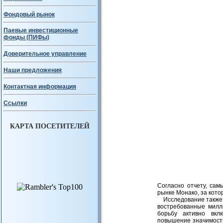
Фондовый рынок
Паевые инвестиционные
фонды (ПИФы)
Доверительное управление
Наши предложения
Контактная информация
Ссылки
КАРТА ПОСЕТИТЕЛЕЙ
Согласно отчету, са
рынке Монако, за кото
Исследование также 
востребованные милл
борьбу активно вкл
повышение значимости