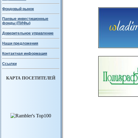
Фондовый рынок
Паевые инвестиционные
фонды (ПИФы)
Доверительное управление
Наши предложения
Контактная информация
Ссылки
КАРТА ПОСЕТИТЕЛЕЙ