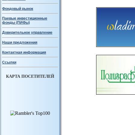
Фондовый рынок
Паевые инвестиционные
фонды (ПИФы)
Доверительное управление
Наши предложения
Контактная информация
Ссылки
КАРТА ПОСЕТИТЕЛЕЙ