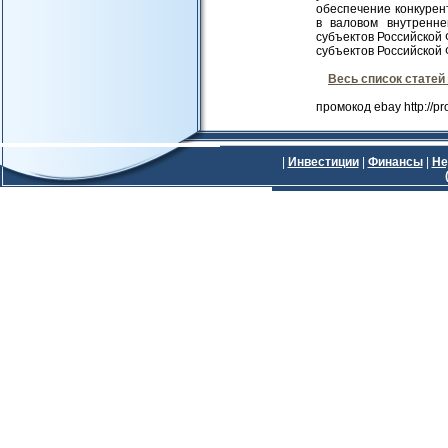
обеспечение конкурен
в валовом внутренне
субъектов Российской
субъектов Российской 
Весь список статей
промокод ebay http://p
|
Инвестиции
|
Финансы
|
Не